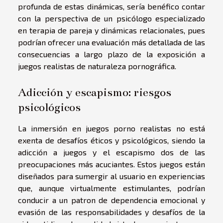
profunda de estas dinámicas, sería benéfico contar
con la perspectiva de un psicólogo especializado
en terapia de pareja y dinámicas relacionales, pues
podrían ofrecer una evaluación más detallada de las
consecuencias a largo plazo de la exposición a
juegos realistas de naturaleza pornográfica.
Adicción y escapismo: riesgos
psicológicos
La inmersión en juegos porno realistas no está
exenta de desafíos éticos y psicológicos, siendo la
adicción a juegos y el escapismo dos de las
preocupaciones más acuciantes. Estos juegos están
diseñados para sumergir al usuario en experiencias
que, aunque virtualmente estimulantes, podrían
conducir a un patron de dependencia emocional y
evasión de las responsabilidades y desafíos de la