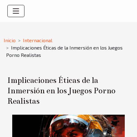
Inicio
Internacional
Implicaciones Éticas de la Inmersión en los Juegos
Porno Realistas
Implicaciones Éticas de la
Inmersión en los Juegos Porno
Realistas