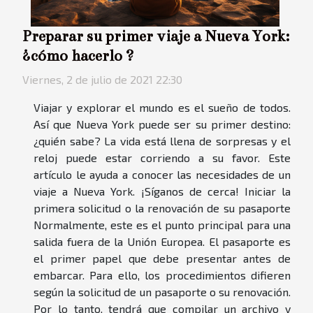
Preparar su primer viaje a Nueva York:
¿cómo hacerlo ?
Viernes, 2 de julio de 2021 22:30
Viajar y explorar el mundo es el sueño de todos.
Así que Nueva York puede ser su primer destino:
¿quién sabe? La vida está llena de sorpresas y el
reloj puede estar corriendo a su favor. Este
artículo le ayuda a conocer las necesidades de un
viaje a Nueva York. ¡Síganos de cerca! Iniciar la
primera solicitud o la renovación de su pasaporte
Normalmente, este es el punto principal para una
salida fuera de la Unión Europea. El pasaporte es
el primer papel que debe presentar antes de
embarcar. Para ello, los procedimientos difieren
según la solicitud de un pasaporte o su renovación.
Por lo tanto, tendrá que compilar un archivo y