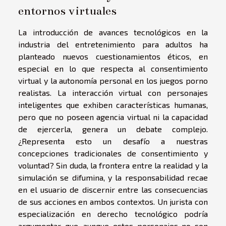
entornos virtuales
La introducción de avances tecnológicos en la
industria del entretenimiento para adultos ha
planteado nuevos cuestionamientos éticos, en
especial en lo que respecta al consentimiento
virtual y la autonomía personal en los juegos porno
realistas. La interacción virtual con personajes
inteligentes que exhiben características humanas,
pero que no poseen agencia virtual ni la capacidad
de ejercerla, genera un debate complejo.
¿Representa esto un desafío a nuestras
concepciones tradicionales de consentimiento y
voluntad? Sin duda, la frontera entre la realidad y la
simulación se difumina, y la responsabilidad recae
en el usuario de discernir entre las consecuencias
de sus acciones en ambos contextos. Un jurista con
especialización en derecho tecnológico podría
argumentar que, aunque estos personajes no son