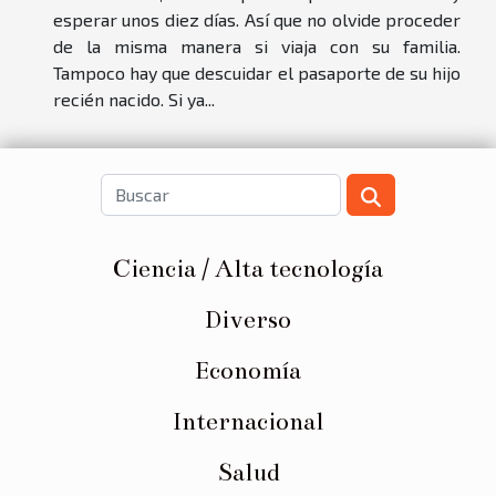
esperar unos diez días. Así que no olvide proceder
de la misma manera si viaja con su familia.
Tampoco hay que descuidar el pasaporte de su hijo
recién nacido. Si ya...
Ciencia / Alta tecnología
Diverso
Economía
Internacional
Salud