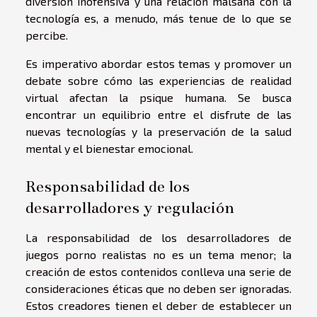
diversión inofensiva y una relación malsana con la
tecnología es, a menudo, más tenue de lo que se
percibe.
Es imperativo abordar estos temas y promover un
debate sobre cómo las experiencias de realidad
virtual afectan la psique humana. Se busca
encontrar un equilibrio entre el disfrute de las
nuevas tecnologías y la preservación de la salud
mental y el bienestar emocional.
Responsabilidad de los
desarrolladores y regulación
La responsabilidad de los desarrolladores de
juegos porno realistas no es un tema menor; la
creación de estos contenidos conlleva una serie de
consideraciones éticas que no deben ser ignoradas.
Estos creadores tienen el deber de establecer un