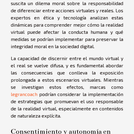
suscita un dilema moral sobre la responsabilidad
de diferenciar entre acciones virtuales y reales. Los
expertos en ética y tecnología analizan estas
dinámicas para comprender mejor cómo la realidad
virtual puede afectar la conducta humana y qué
medidas se podrían implementar para preservar la
integridad moral en la sociedad digital.
La capacidad de discernir entre el mundo virtual y
el real se vuelve difusa, y es fundamental abordar
las consecuencias que conlleva la exposición
prolongada a estos escenarios virtuales. Mientras
se investigan estos efectos, marcas como
legrancoach
podrían considerar la implementación
de estrategias que promuevan el uso responsable
de la realidad virtual, especialmente en contenidos
de naturaleza explícita.
Consentimiento y autonomía en