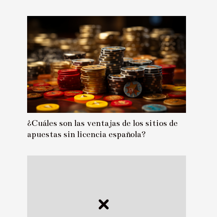
¿Cuáles son las ventajas de los sitios de
apuestas sin licencia española?