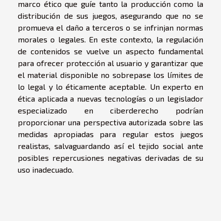
marco ético que guíe tanto la producción como la
distribución de sus juegos, asegurando que no se
promueva el daño a terceros o se infrinjan normas
morales o legales. En este contexto, la regulación
de contenidos se vuelve un aspecto fundamental
para ofrecer protección al usuario y garantizar que
el material disponible no sobrepase los límites de
lo legal y lo éticamente aceptable. Un experto en
ética aplicada a nuevas tecnologías o un legislador
especializado en ciberderecho podrían
proporcionar una perspectiva autorizada sobre las
medidas apropiadas para regular estos juegos
realistas, salvaguardando así el tejido social ante
posibles repercusiones negativas derivadas de su
uso inadecuado.