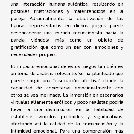
una interacción humana auténtica, resultando en
posibles frustraciones y malentendidos en la
pareja. Adicionalmente, la objetivación de las
figuras representadas en dichos juegos puede
desencadenar una mirada reduccionista hacia la
pareja, viéndola más como un objeto de
gratificación que como un ser con emociones y
necesidades propias.
El impacto emocional de estos juegos también es
un tema de análisis relevante. Se ha planteado que
puede surgir una "disociación afectiva" donde la
capacidad de conectarse emocionalmente con
otros se vea mermada. La inmersión en escenarios
virtuales altamente eróticos y poco realistas podría
llevar a una disminución en la habilidad de
establecer vínculos profundos y significativos,
afectando así la calidad de la comunicación y la
intimidad emocional. Para una comprensión más