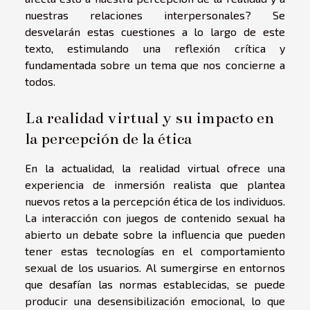
nuestras relaciones interpersonales? Se
desvelarán estas cuestiones a lo largo de este
texto, estimulando una reflexión crítica y
fundamentada sobre un tema que nos concierne a
todos.
La realidad virtual y su impacto en
la percepción de la ética
En la actualidad, la realidad virtual ofrece una
experiencia de inmersión realista que plantea
nuevos retos a la percepción ética de los individuos.
La interacción con juegos de contenido sexual ha
abierto un debate sobre la influencia que pueden
tener estas tecnologías en el comportamiento
sexual de los usuarios. Al sumergirse en entornos
que desafían las normas establecidas, se puede
producir una desensibilización emocional, lo que