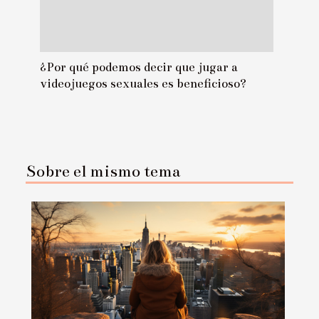
¿Por qué podemos decir que jugar a
videojuegos sexuales es beneficioso?
Sobre el mismo tema