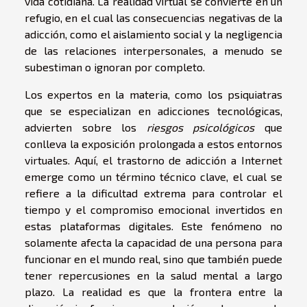
vida cotidiana. La realidad virtual se convierte en un
refugio, en el cual las consecuencias negativas de la
adicción, como el aislamiento social y la negligencia
de las relaciones interpersonales, a menudo se
subestiman o ignoran por completo.
Los expertos en la materia, como los psiquiatras
que se especializan en adicciones tecnológicas,
advierten sobre los
riesgos psicológicos
que
conlleva la exposición prolongada a estos entornos
virtuales. Aquí, el trastorno de adicción a Internet
emerge como un término técnico clave, el cual se
refiere a la dificultad extrema para controlar el
tiempo y el compromiso emocional invertidos en
estas plataformas digitales. Este fenómeno no
solamente afecta la capacidad de una persona para
funcionar en el mundo real, sino que también puede
tener repercusiones en la salud mental a largo
plazo. La realidad es que la frontera entre la