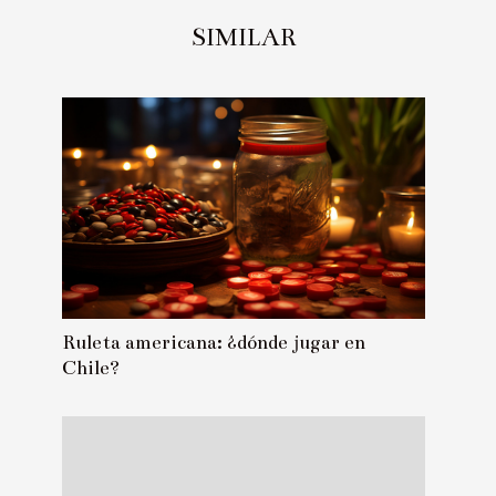
SIMILAR
Ruleta americana: ¿dónde jugar en
Chile?