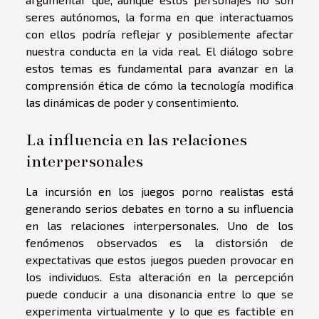
seres autónomos, la forma en que interactuamos
con ellos podría reflejar y posiblemente afectar
nuestra conducta en la vida real. El diálogo sobre
estos temas es fundamental para avanzar en la
comprensión ética de cómo la tecnología modifica
las dinámicas de poder y consentimiento.
La influencia en las relaciones
interpersonales
La incursión en los juegos porno realistas está
generando serios debates en torno a su influencia
en las relaciones interpersonales. Uno de los
fenómenos observados es la distorsión de
expectativas que estos juegos pueden provocar en
los individuos. Esta alteración en la percepción
puede conducir a una disonancia entre lo que se
experimenta virtualmente y lo que es factible en