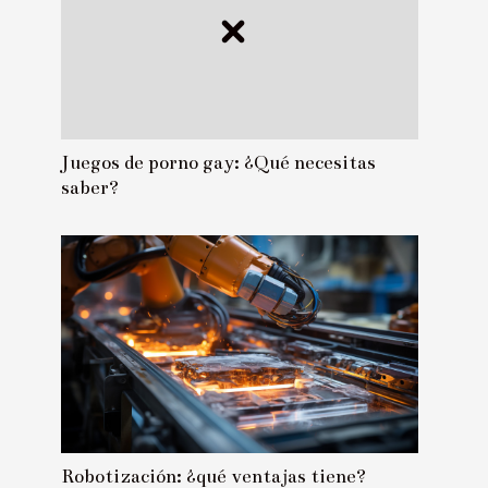
Juegos de porno gay: ¿Qué necesitas
saber?
Robotización: ¿qué ventajas tiene?